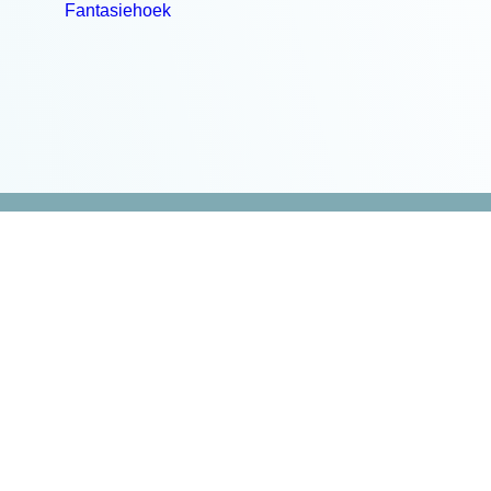
Fantasiehoek