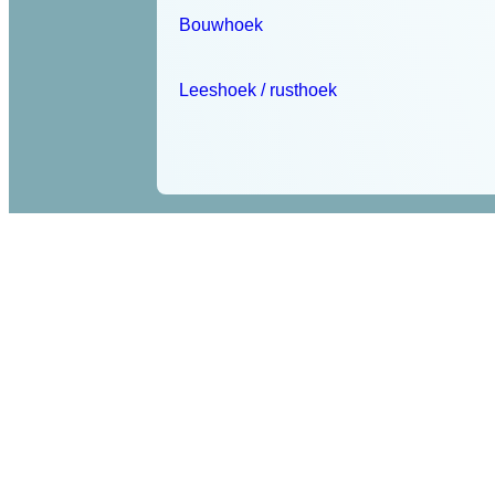
Bouwhoek
Leeshoek / rusthoek