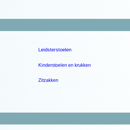
Leidsterstoelen
Kinderstoelen en krukken
Zitzakken