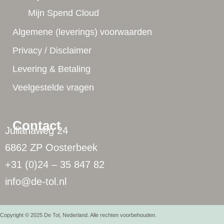
Mijn Spend Cloud
Algemene (leverings) voorwaarden
Privacy / Disclaimer
Levering & Betaling
Veelgestelde vragen
Contact
Julianaweg 24
6862 ZP Oosterbeek
+31 (0)24 – 35 847 82
info@de-tol.nl
Copyright © 2025 De Tol, Nederland. Alle rechten voorbehouden.