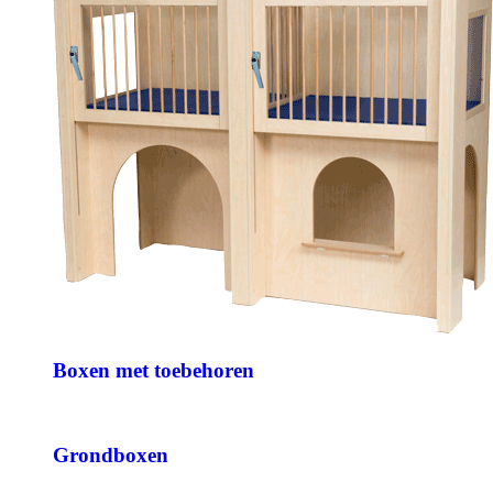
Boxen met toebehoren
Grondboxen