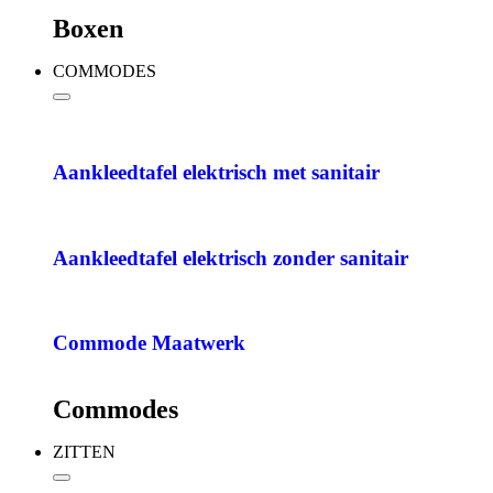
Boxen
COMMODES
Aankleedtafel elektrisch met sanitair
Aankleedtafel elektrisch zonder sanitair
Commode Maatwerk
Commodes
ZITTEN