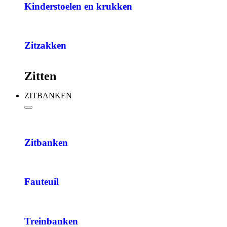
Kinderstoelen en krukken
Zitzakken
Zitten
ZITBANKEN
Zitbanken
Fauteuil
Treinbanken