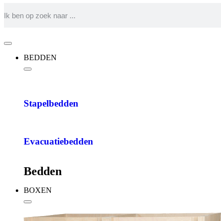
BEDDEN
Stapelbedden
Evacuatiebedden
Bedden
BOXEN