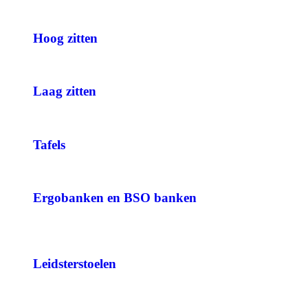
Hoog zitten
Laag zitten
Tafels
Ergobanken en BSO banken
Leidsterstoelen