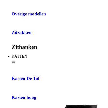
Overige modellen
Zitzakken
Zitbanken
KASTEN
Kasten De Tol
Kasten hoog