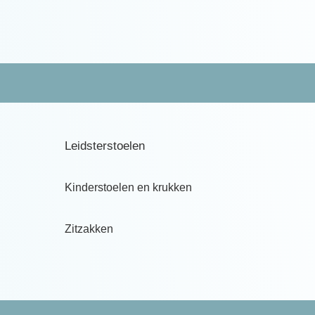
Leidsterstoelen
Kinderstoelen en krukken
Zitzakken