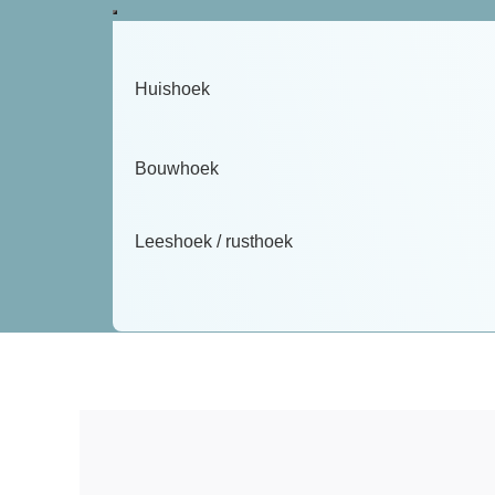
Huishoek
Bouwhoek
Leeshoek / rusthoek