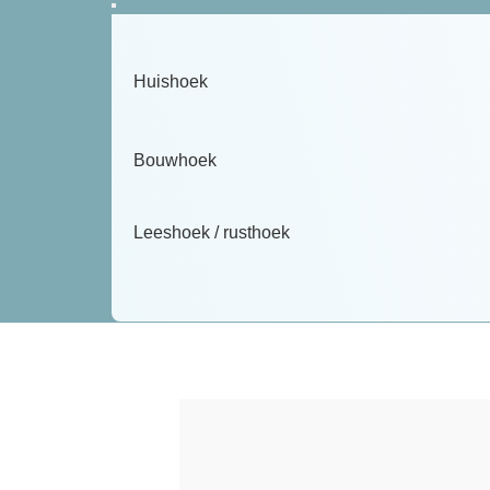
Huishoek
Bouwhoek
Leeshoek / rusthoek