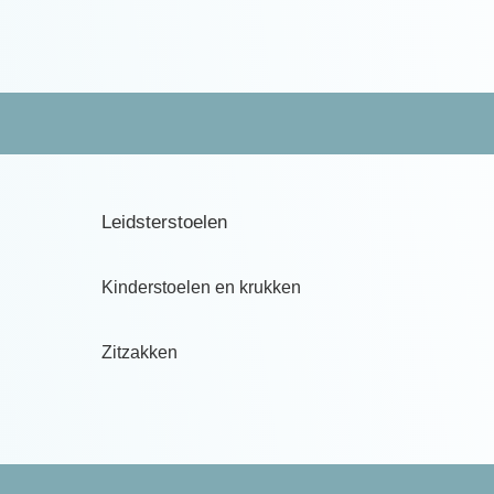
Leidsterstoelen
Kinderstoelen en krukken
Zitzakken