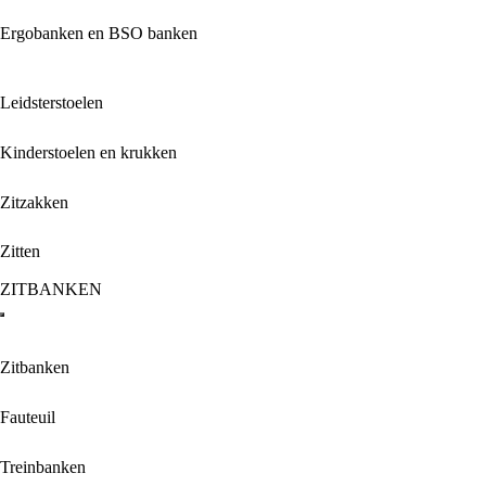
Ergobanken en BSO banken
Leidsterstoelen
Kinderstoelen en krukken
Zitzakken
Zitten
ZITBANKEN
Zitbanken
Fauteuil
Treinbanken