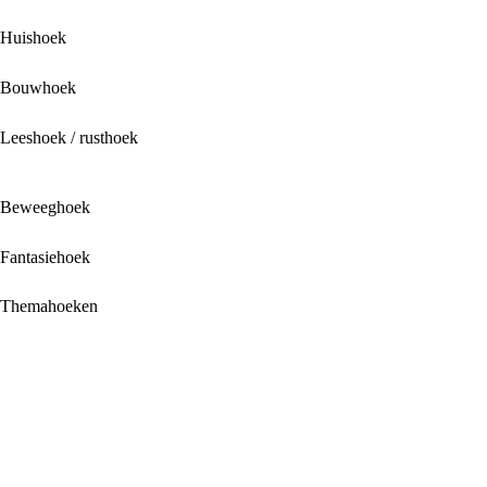
Huishoek
Bouwhoek
Leeshoek / rusthoek
Beweeghoek
Fantasiehoek
Themahoeken