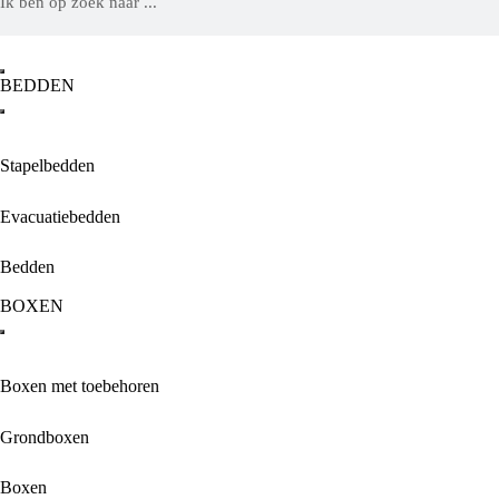
BEDDEN
Stapelbedden
Evacuatiebedden
Bedden
BOXEN
Boxen met toebehoren
Grondboxen
Boxen