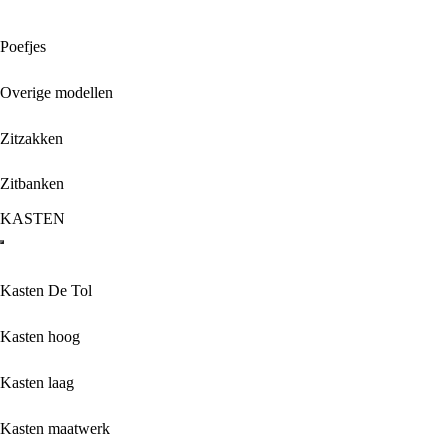
Poefjes
Overige modellen
Zitzakken
Zitbanken
KASTEN
Kasten De Tol
Kasten hoog
Kasten laag
Kasten maatwerk