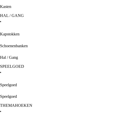
Kasten
HAL / GANG
Kapstokken
Schoenenbanken
Hal / Gang
SPEELGOED
Speelgoed
Speelgoed
THEMAHOEKEN