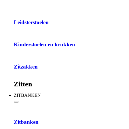
Leidsterstoelen
Kinderstoelen en krukken
Zitzakken
Zitten
ZITBANKEN
Zitbanken