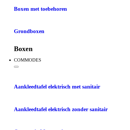
Boxen met toebehoren
Grondboxen
Boxen
COMMODES
Aankleedtafel elektrisch met sanitair
Aankleedtafel elektrisch zonder sanitair