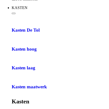
KASTEN
Kasten De Tol
Kasten hoog
Kasten laag
Kasten maatwerk
Kasten