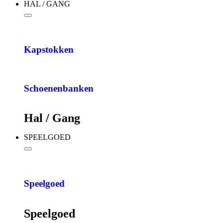
HAL / GANG
Kapstokken
Schoenenbanken
Hal / Gang
SPEELGOED
Speelgoed
Speelgoed