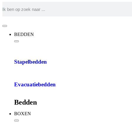
BEDDEN
Stapelbedden
Evacuatiebedden
Bedden
BOXEN