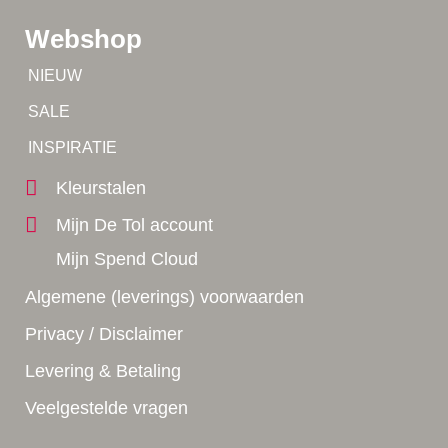
Webshop
Tip!
NIEUW
Tip!
SALE
Yes!
INSPIRATIE
Kleurstalen
Mijn De Tol account
Mijn Spend Cloud
Algemene (leverings) voorwaarden
Privacy / Disclaimer
Levering & Betaling
Veelgestelde vragen