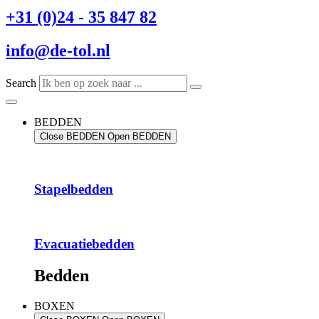
+31 (0)24 - 35 847 82
info@de-tol.nl
Search
BEDDEN
Close BEDDEN
Open BEDDEN
Stapelbedden
Evacuatiebedden
Bedden
BOXEN