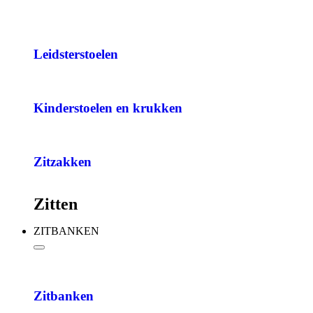
Leidsterstoelen
Kinderstoelen en krukken
Zitzakken
Zitten
ZITBANKEN
Zitbanken