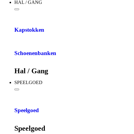
HAL / GANG
Kapstokken
Schoenenbanken
Hal / Gang
SPEELGOED
Speelgoed
Speelgoed