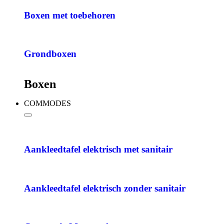
Boxen met toebehoren
Grondboxen
Boxen
COMMODES
Aankleedtafel elektrisch met sanitair
Aankleedtafel elektrisch zonder sanitair