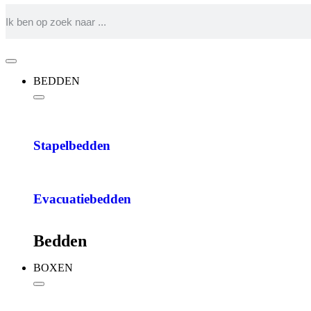
BEDDEN
Stapelbedden
Evacuatiebedden
Bedden
BOXEN