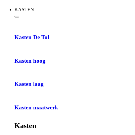
KASTEN
Kasten De Tol
Kasten hoog
Kasten laag
Kasten maatwerk
Kasten