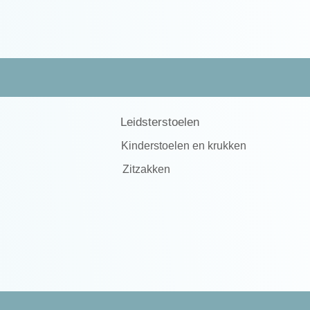
Leidsterstoelen
Kinderstoelen en krukken
Zitzakken