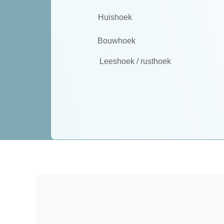
Huishoek
Bouwhoek
Leeshoek / rusthoek