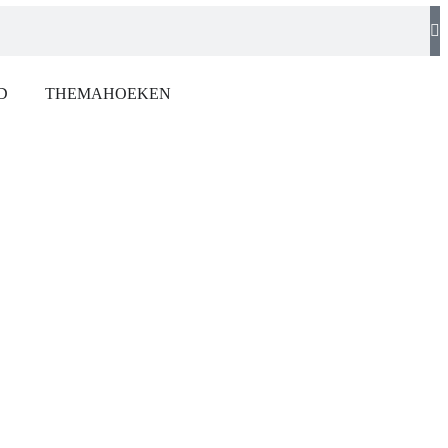
D
THEMAHOEKEN