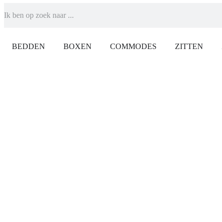
BEDDEN
BOXEN
COMMODES
ZITTEN