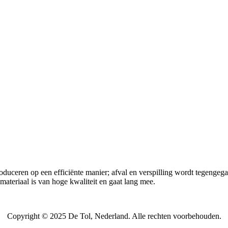
duceren op een efficiënte manier; afval en verspilling wordt tegengeg
materiaal is van hoge kwaliteit en gaat lang mee.
Copyright © 2025 De Tol, Nederland. Alle rechten voorbehouden.