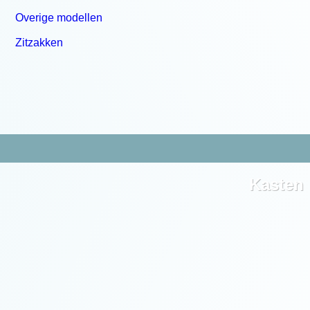
Overige modellen
Zitzakken
Kasten