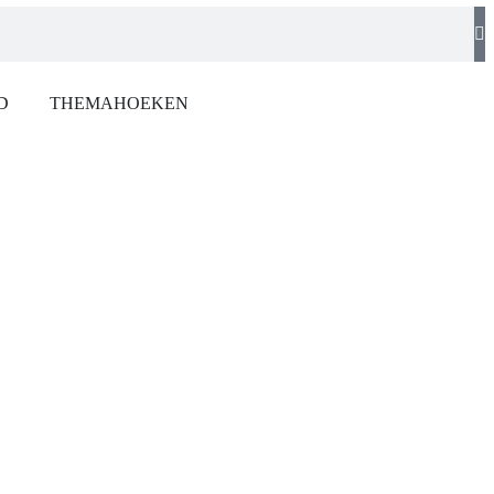
D
THEMAHOEKEN