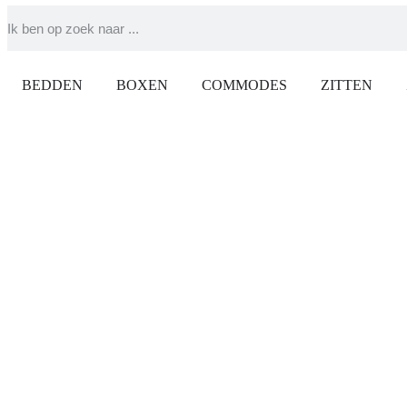
BEDDEN
BOXEN
COMMODES
ZITTEN