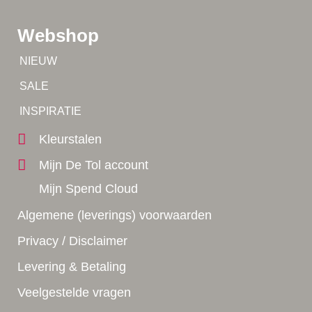
Webshop
Tip!
NIEUW
Tip!
SALE
Yes!
INSPIRATIE
Kleurstalen
Mijn De Tol account
Mijn Spend Cloud
Algemene (leverings) voorwaarden
Privacy / Disclaimer
Levering & Betaling
Veelgestelde vragen