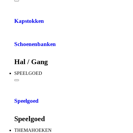
Kapstokken
Schoenenbanken
Hal / Gang
SPEELGOED
Speelgoed
Speelgoed
THEMAHOEKEN