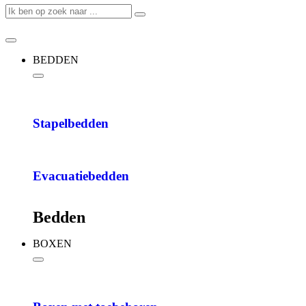
BEDDEN
Stapelbedden
Evacuatiebedden
Bedden
BOXEN