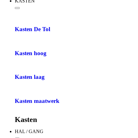
KASTEN
Kasten De Tol
Kasten hoog
Kasten laag
Kasten maatwerk
Kasten
HAL / GANG