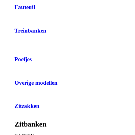
Fauteuil
Treinbanken
Poefjes
Overige modellen
Zitzakken
Zitbanken