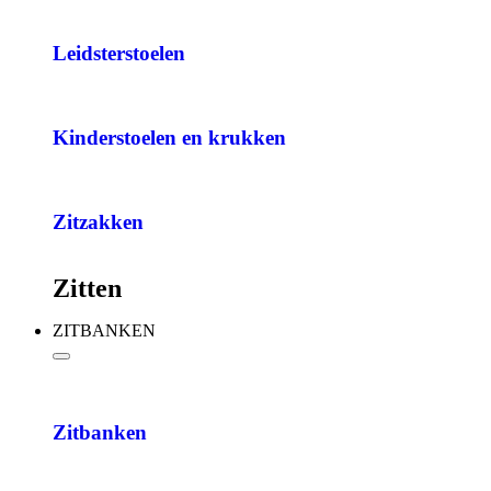
Leidsterstoelen
Kinderstoelen en krukken
Zitzakken
Zitten
ZITBANKEN
Zitbanken