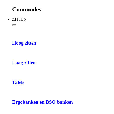
Commodes
ZITTEN
Hoog zitten
Laag zitten
Tafels
Ergobanken en BSO banken