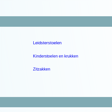
Leidsterstoelen
Kinderstoelen en krukken
Zitzakken