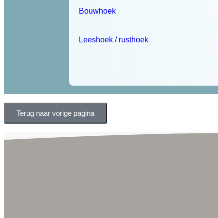
Bouwhoek
Leeshoek / rusthoek
Terug naar vorige pagina