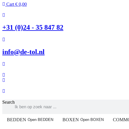
Cart
€
0,00
+31 (0)24 - 35 847 82
info@de-tol.nl
Search
BEDDEN
BOXEN
COMM
Open BEDDEN
Open BOXEN