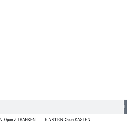
N
KASTEN
Open ZITBANKEN
Open KASTEN