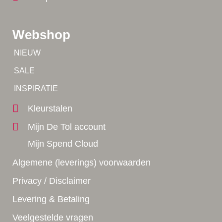
Webshop
Tip!
NIEUW
Tip!
SALE
Yes!
INSPIRATIE
Kleurstalen
Mijn De Tol account
Mijn Spend Cloud
Algemene (leverings) voorwaarden
Privacy / Disclaimer
Levering & Betaling
Veelgestelde vragen