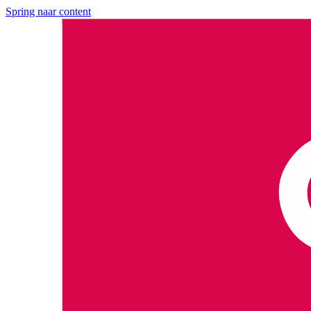
Spring naar content