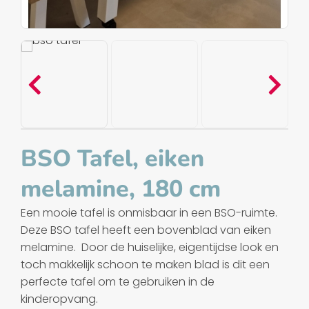
BSO Tafel, eiken
melamine, 180 cm
Een mooie tafel is onmisbaar in een BSO-ruimte.
Deze BSO tafel heeft een bovenblad van eiken
melamine. Door de huiselijke, eigentijdse look en
toch makkelijk schoon te maken blad is dit een
perfecte tafel om te gebruiken in de
kinderopvang.