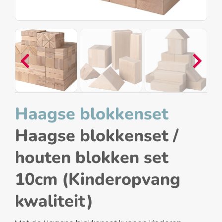
Haagse blokkenset
Haagse blokkenset /
houten blokken set
10cm (Kinderopvang
kwaliteit)