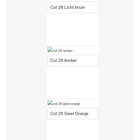
Col 28 Licht bruin
Col 29 Amber
Col 29 Geel Oranje