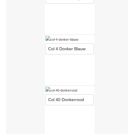
Col 4 Donker Blauw
Col 40 Donkerrood