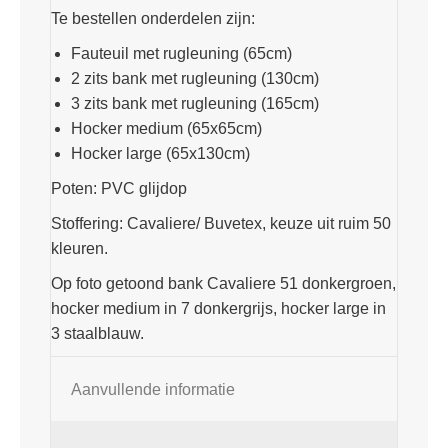
Te bestellen onderdelen zijn:
Fauteuil met rugleuning (65cm)
2 zits bank met rugleuning (130cm)
3 zits bank met rugleuning (165cm)
Hocker medium (65x65cm)
Hocker large (65x130cm)
Poten: PVC glijdop
Stoffering: Cavaliere/ Buvetex, keuze uit ruim 50
kleuren.
Op foto getoond bank Cavaliere 51 donkergroen,
hocker medium in 7 donkergrijs, hocker large in
3 staalblauw.
Aanvullende informatie