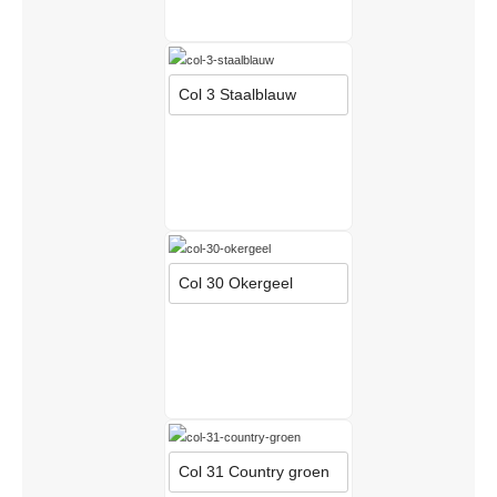
Col 3 Staalblauw
Col 30 Okergeel
Col 31 Country groen