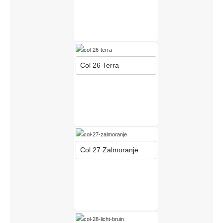
Col 26 Terra
Col 27 Zalmoranje