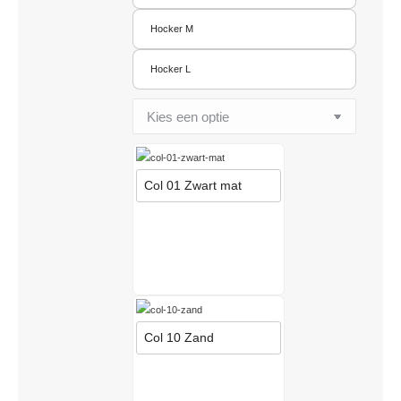
Hocker M
Hocker L
Col 01 Zwart mat
Col 10 Zand