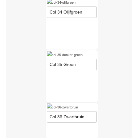
Col 34 Olijfgroen
Col 35 Groen
Col 36 Zwartbruin