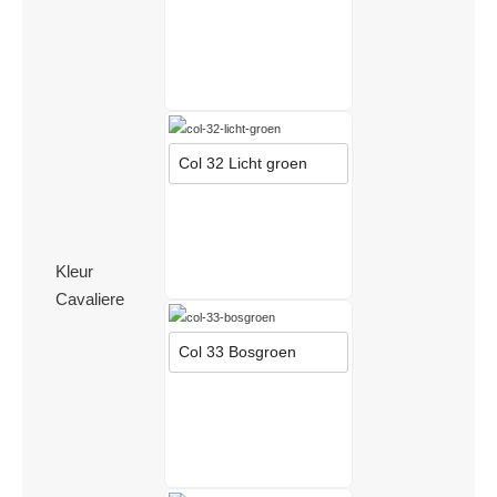
Col 32 Licht groen
Kleur
Cavaliere
Col 33 Bosgroen