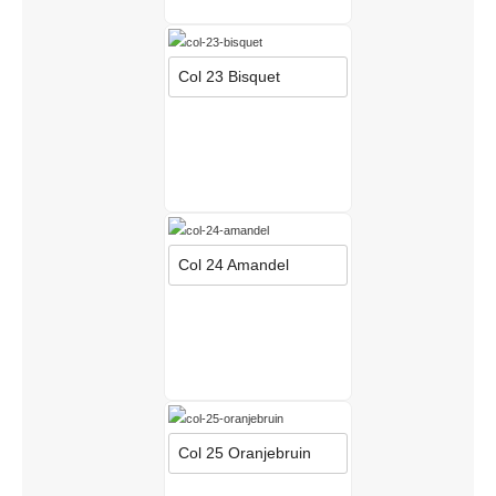
Col 23 Bisquet
Col 24 Amandel
Col 25 Oranjebruin