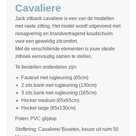
Cavaliere
Jack zitbank cavaliere is een van de modellen
met vaste zitting. Het model wordt uitgevoerd met
nosagvering en brandvertragend koudschuim
voor een geweldig zitcomfort.
Met de verschillende elementen is jouw ideale
zithoek eenvoudig samen te stellen.
Te bestellen onderdelen zijn:
Fauteuil met rugleuning (65cm)
2 zits bank met rugleuning (130cm)
3 zits bank met rugleuning (165cm)
Hocker medium (65x65cm)
Hocker large (65x130cm)
Poten: PVC glijdop
Stoffering: Cavaliere/ Buvetex, keuze uit ruim 50