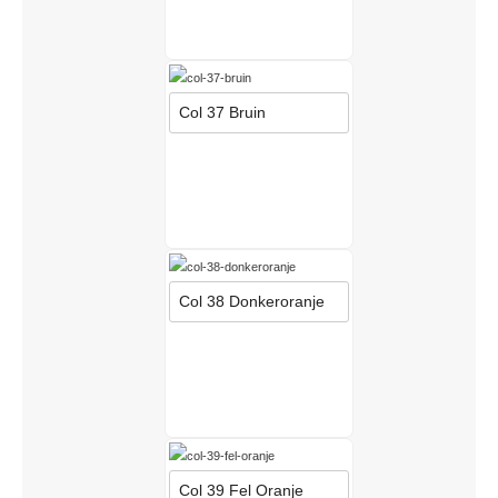
Col 37 Bruin
Col 38 Donkeroranje
Col 39 Fel Oranje