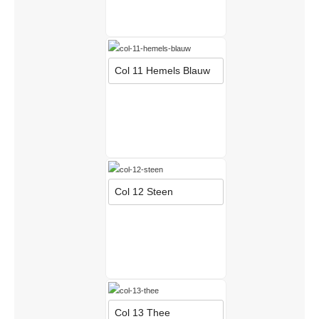
Col 11 Hemels Blauw
Col 12 Steen
Col 13 Thee