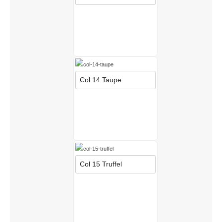
Col 14 Taupe
Col 15 Truffel