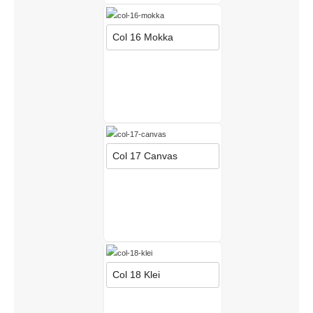
Col 16 Mokka
Col 17 Canvas
Col 18 Klei