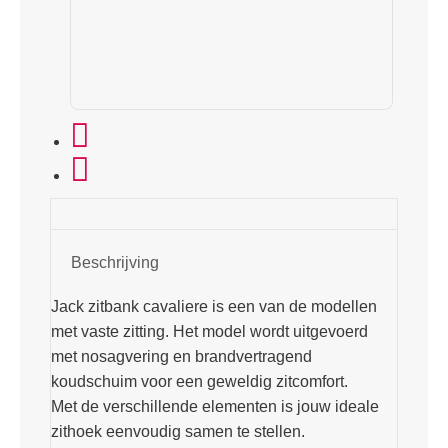
Beschrijving
Jack zitbank cavaliere is een van de modellen
met vaste zitting. Het model wordt uitgevoerd
met nosagvering en brandvertragend
koudschuim voor een geweldig zitcomfort.
Met de verschillende elementen is jouw ideale
zithoek eenvoudig samen te stellen.