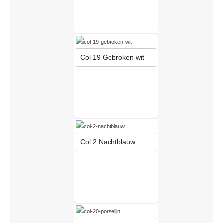
Col 19 Gebroken wit
Col 2 Nachtblauw