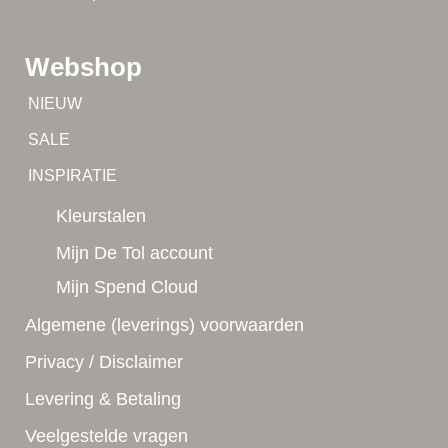
Webshop
Tip!
NIEUW
Tip!
SALE
Yes!
INSPIRATIE
Kleurstalen
Mijn De Tol account
Mijn Spend Cloud
Algemene (leverings) voorwaarden
Privacy / Disclaimer
Levering & Betaling
Veelgestelde vragen