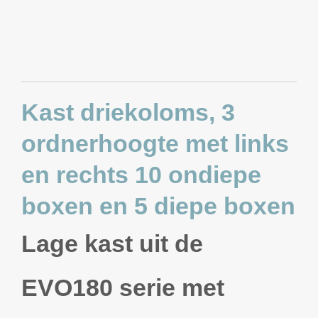
Kast driekoloms, 3
ordnerhoogte met links
en rechts 10 ondiepe
boxen en 5 diepe boxen
Lage kast uit de
EVO180 serie met