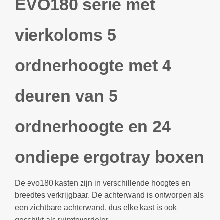
EVO180 serie met
vierkoloms 5
ordnerhoogte met 4
deuren van 5
ordnerhoogte en 24
ondiepe ergotray boxen
De evo180 kasten zijn in verschillende hoogtes en
breedtes verkrijgbaar. De achterwand is ontworpen als
een zichtbare achterwand, dus elke kast is ook
geschikt als ruimteverdeler.