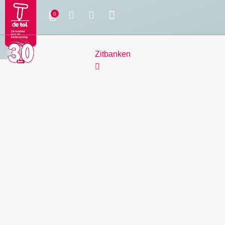
Zitbanken