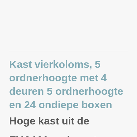
Kast vierkoloms, 5
ordnerhoogte met 4
deuren 5 ordnerhoogte
en 24 ondiepe boxen
Hoge kast uit de