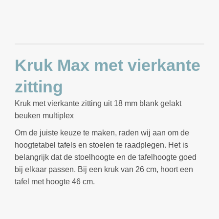
Kruk Max met vierkante
zitting
Kruk met vierkante zitting uit 18 mm blank gelakt
beuken multiplex
Om de juiste keuze te maken, raden wij aan om de
hoogtetabel tafels en stoelen te raadplegen. Het is
belangrijk dat de stoelhoogte en de tafelhoogte goed
bij elkaar passen. Bij een kruk van 26 cm, hoort een
tafel met hoogte 46 cm.