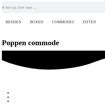
BEDDEN
BOXEN
COMMODES
ZITTEN
Poppen commode