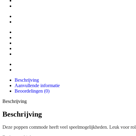
Beschrijving
Aanvullende informatie
Beoordelingen (0)
Beschrijving
Beschrijving
Deze poppen commode heeft veel speelmogelijkheden. Leuk voor rollen