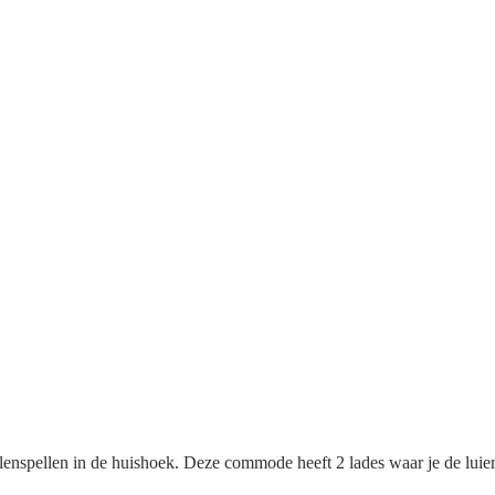
spellen in de huishoek. Deze commode heeft 2 lades waar je de luiers 