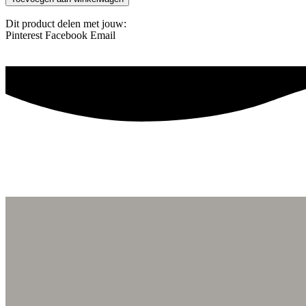
Dit product delen met jouw:
Pinterest
Facebook
Email