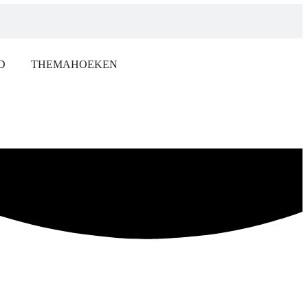
D
THEMAHOEKEN