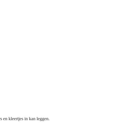
en kleertjes in kan leggen.