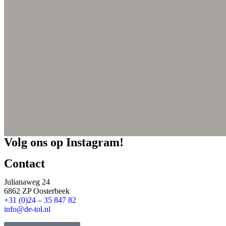
Volg ons op Instagram!
Contact
Julianaweg 24
6862 ZP Oosterbeek
+31 (0)24 – 35 847 82
info@de-tol.nl