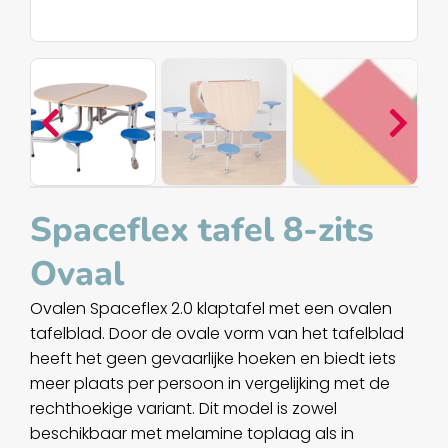
Spaceflex tafel 8-zits
Ovaal
Ovalen Spaceflex 2.0 klaptafel met een ovalen
tafelblad. Door de ovale vorm van het tafelblad
heeft het geen gevaarlijke hoeken en biedt iets
meer plaats per persoon in vergelijking met de
rechthoekige variant. Dit model is zowel
beschikbaar met melamine toplaag als in