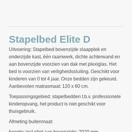
Stapelbed Elite D
Uitvoering: Stapelbed bovenzijde slaapplek en
onderzijde kast, één raamwerk, dichte achterwand en
aan bovenzijde voorzien van dak met plexiglas. Het
bed is voorzien van veiligheidssluiting. Geschikt voor
kinderen van 0 tot 4 jaar. Onze bedden zijn gekeurd.
Aanbevolen matrasmaat: 120 x 60 cm.
Toepassingsgebied: stapelbedden t.b.v. professionele
kinderopvang, het product is niet geschikt voor
thuisgebruik.
Afmeting buitenmaat:
hoogte: incl plint aan bovenzijde: 2020 mm