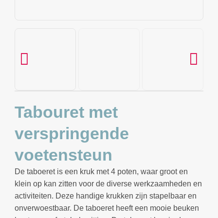
Tabouret met
verspringende
voetensteun
De taboeret is een kruk met 4 poten, waar groot en
klein op kan zitten voor de diverse werkzaamheden en
activiteiten. Deze handige krukken zijn stapelbaar en
onverwoestbaar. De taboeret heeft een mooie beuken