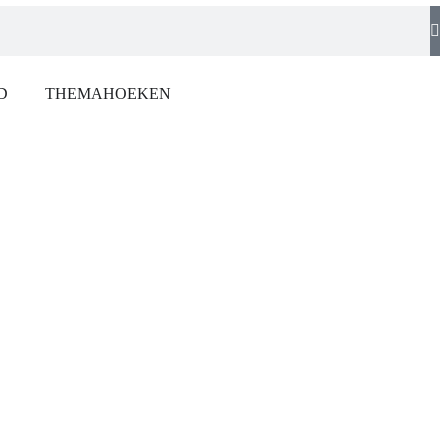
D
THEMAHOEKEN