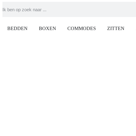
BEDDEN
BOXEN
COMMODES
ZITTEN