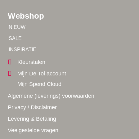
Webshop
Tip!
NIEUW
Tip!
SALE
Yes!
INSPIRATIE
Kleurstalen
Mijn De Tol account
Mijn Spend Cloud
Algemene (leverings) voorwaarden
Privacy / Disclaimer
Levering & Betaling
Veelgestelde vragen