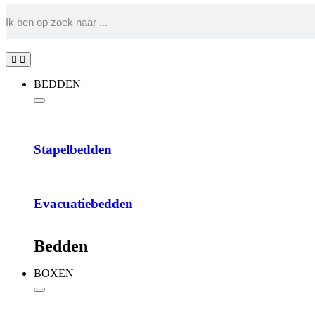
BEDDEN
Stapelbedden
Evacuatiebedden
Bedden
BOXEN