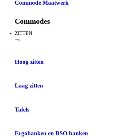
Commode Maatwerk
Commodes
ZITTEN
Hoog zitten
Laag zitten
Tafels
Ergobanken en BSO banken