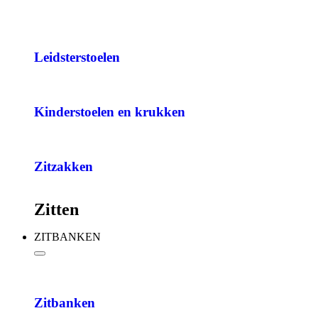
Leidsterstoelen
Kinderstoelen en krukken
Zitzakken
Zitten
ZITBANKEN
Zitbanken