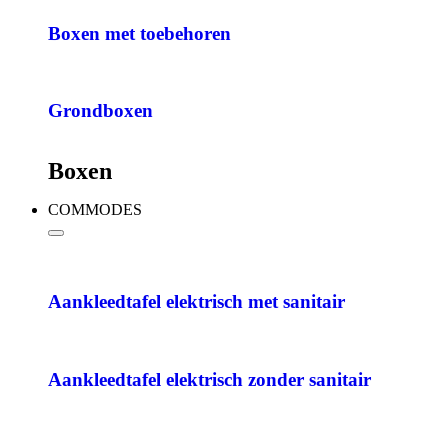
Boxen met toebehoren
Grondboxen
Boxen
COMMODES
Aankleedtafel elektrisch met sanitair
Aankleedtafel elektrisch zonder sanitair