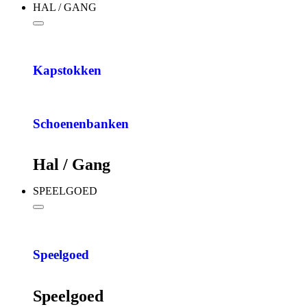
HAL / GANG
Kapstokken
Schoenenbanken
Hal / Gang
SPEELGOED
Speelgoed
Speelgoed