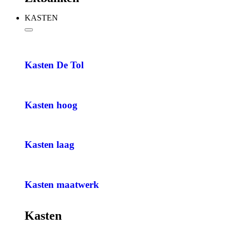
KASTEN
Kasten De Tol
Kasten hoog
Kasten laag
Kasten maatwerk
Kasten