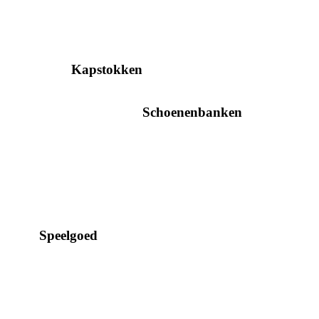
Kapstokken
Schoenenbanken
Speelgoed