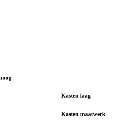
 hoog
Kasten laag
Kasten maatwerk