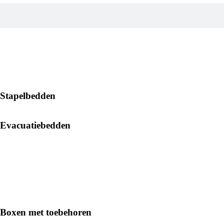
Stapelbedden
Evacuatiebedden
Boxen met toebehoren