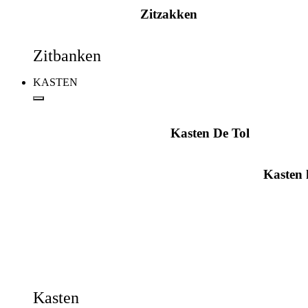
Zitzakken
Zitbanken
KASTEN
Kasten De Tol
Kasten
Kasten