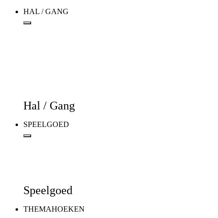
HAL / GANG
Hal / Gang
SPEELGOED
Speelgoed
THEMAHOEKEN