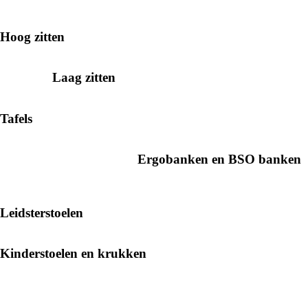
Hoog zitten
Laag zitten
Tafels
Ergobanken en BSO banken
Leidsterstoelen
Kinderstoelen en krukken