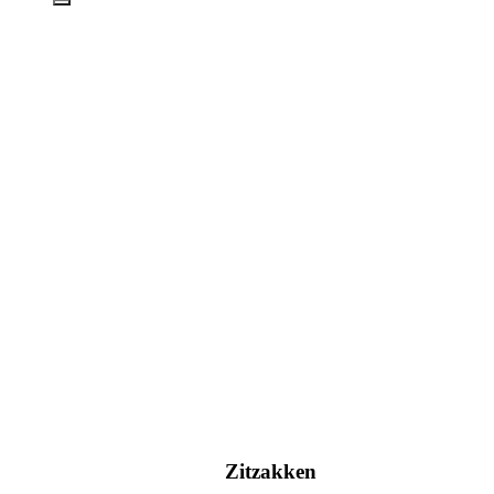
Zitzakken