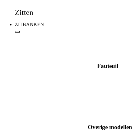
Zitten
ZITBANKEN
Fauteuil
Overige modellen