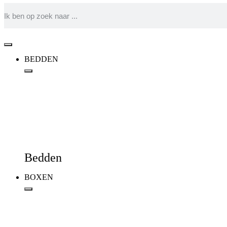
BEDDEN
Bedden
BOXEN