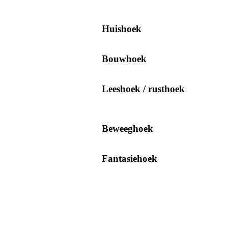
Huishoek
Bouwhoek
Leeshoek / rusthoek
Beweeghoek
Fantasiehoek