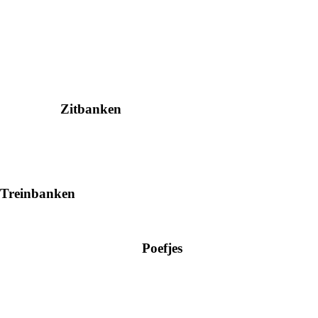
Zitbanken
Treinbanken
Poefjes