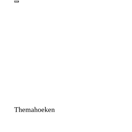
Themahoeken