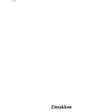
Zitzakken