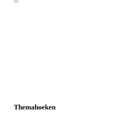
Themahoeken