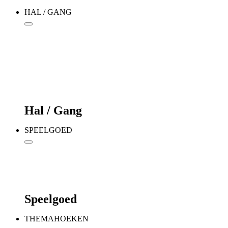
HAL / GANG
Hal / Gang
SPEELGOED
Speelgoed
THEMAHOEKEN