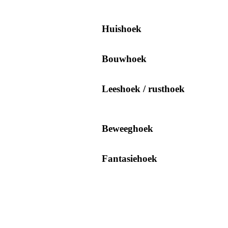
Huishoek
Bouwhoek
Leeshoek / rusthoek
Beweeghoek
Fantasiehoek