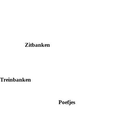
Zitbanken
Treinbanken
Poefjes