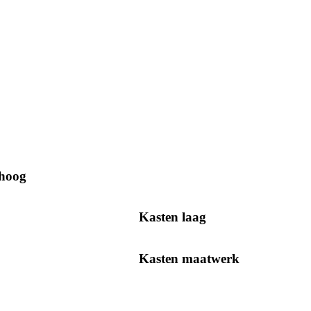
 hoog
Kasten laag
Kasten maatwerk