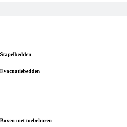
Stapelbedden
Evacuatiebedden
Boxen met toebehoren