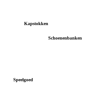
Kapstokken
Schoenenbanken
Speelgoed