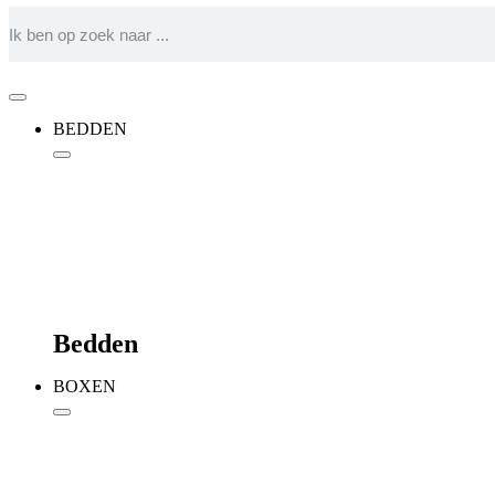
BEDDEN
Bedden
BOXEN