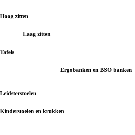
Hoog zitten
Laag zitten
Tafels
Ergobanken en BSO banken
Leidsterstoelen
Kinderstoelen en krukken