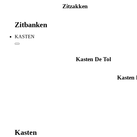
Zitzakken
Zitbanken
KASTEN
Kasten De Tol
Kasten
Kasten