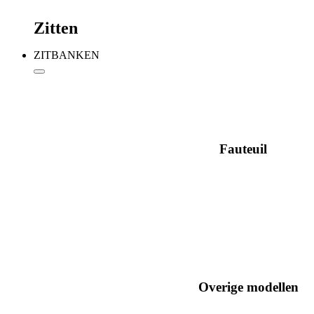
Zitten
ZITBANKEN
Fauteuil
Overige modellen