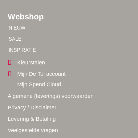
Webshop
Tip!
NIEUW
Tip!
SALE
Yes!
INSPIRATIE
Kleurstalen
Mijn De Tol account
Mijn Spend Cloud
Algemene (leverings) voorwaarden
Privacy / Disclaimer
Levering & Betaling
Veelgestelde vragen