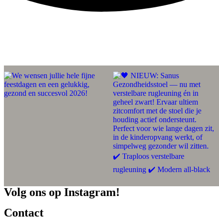
Volg ons op Instagram!
Contact