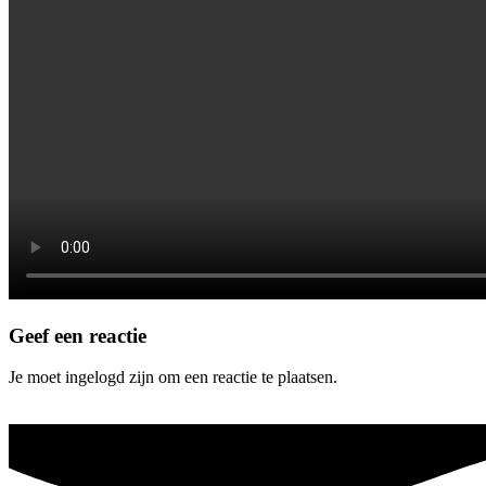
Geef een reactie
Je moet ingelogd zijn om een reactie te plaatsen.