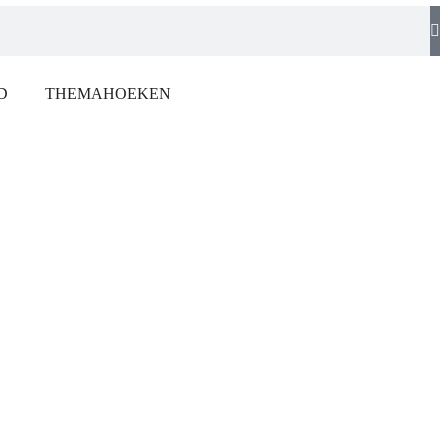
D
THEMAHOEKEN